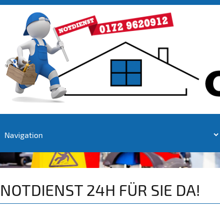
NOTDIENST 24H FÜR SIE DA!