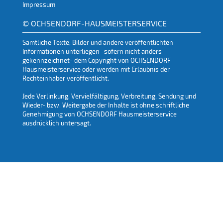
Impressum
© OCHSENDORF-HAUSMEISTERSERVICE
Sämtliche Texte, Bilder und andere veröffentlichten
Informationen unterliegen -sofern nicht anders
gekennzeichnet- dem Copyright von OCHSENDORF
Hausmeisterservice oder werden mit Erlaubnis der
Rechteinhaber veröffentlicht.
Jede Verlinkung, Vervielfältigung, Verbreitung, Sendung und
Wieder- bzw. Weitergabe der Inhalte ist ohne schriftliche
Genehmigung von OCHSENDORF Hausmeisterservice
ausdrücklich untersagt.