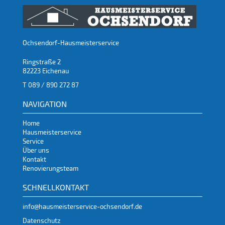
Ochsendorf-Hausmeisterservice
Ringstraße 2
82223 Eichenau
T 089 / 890 272 87
NAVIGATION
Home
Hausmeisterservice
Service
Über uns
Kontakt
Renovierungsteam
SCHNELLKONTAKT
info@hausmeisterservice-ochsendorf.de
Datenschutz